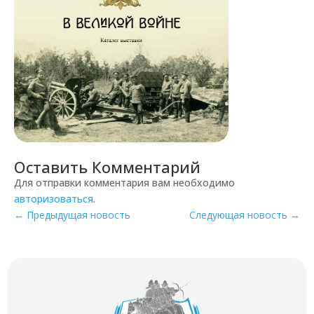
Оставить Комментарий
Для отправки комментария вам необходимо
авторизоваться
.
←
Предыдущая новость
Следующая новость
→