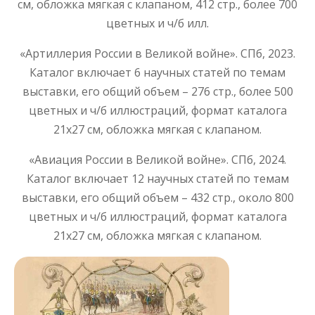
см, обложка мягкая с клапаном, 412 стр., более 700
цветных и ч/б илл.
«Артиллерия России в Великой войне». СПб, 2023.
Каталог включает 6 научных статей по темам
выставки, его общий объем – 276 стр., более 500
цветных и ч/б иллюстраций, формат каталога
21х27 см, обложка мягкая с клапаном.
«Авиация России в Великой войне». СПб, 2024.
Каталог включает 12 научных статей по темам
выставки, его общий объем – 432 стр., около 800
цветных и ч/б иллюстраций, формат каталога
21х27 см, обложка мягкая с клапаном.